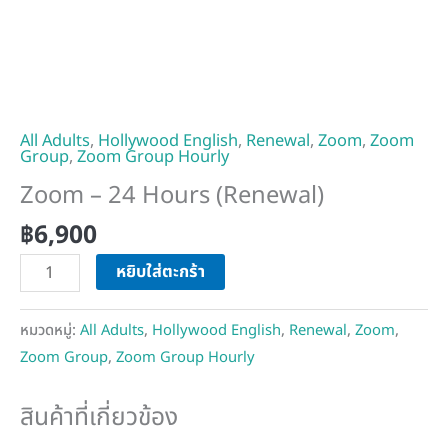
All Adults
,
Hollywood English
,
Renewal
,
Zoom
,
Zoom
Group
,
Zoom Group Hourly
Zoom – 24 Hours (Renewal)
฿
6,900
หยิบใส่ตะกร้า
หมวดหมู่:
All Adults
,
Hollywood English
,
Renewal
,
Zoom
,
Zoom Group
,
Zoom Group Hourly
สินค้าที่เกี่ยวข้อง