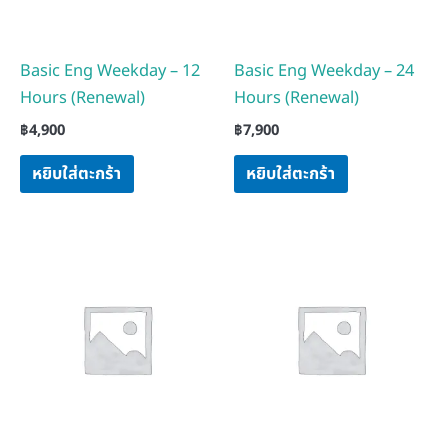
Basic Eng Weekday – 12
Basic Eng Weekday – 24
Hours (Renewal)
Hours (Renewal)
฿
4,900
฿
7,900
หยิบใส่ตะกร้า
หยิบใส่ตะกร้า