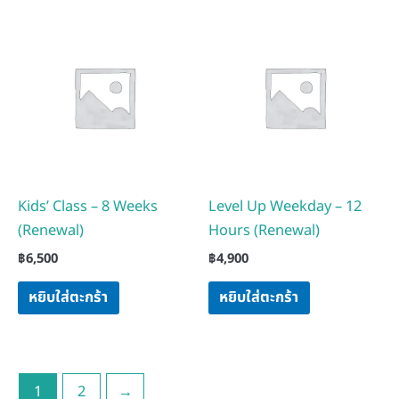
Kids’ Class – 8 Weeks
Level Up Weekday – 12
(Renewal)
Hours (Renewal)
฿
6,500
฿
4,900
หยิบใส่ตะกร้า
หยิบใส่ตะกร้า
1
2
→