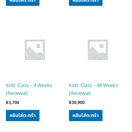
หยิบใส่ตะกร้า
หยิบใส่ตะกร้า
Kids’ Class – 4 Weeks
Kids’ Class – 48 Weeks
(Renewal)
(Renewal)
฿
3,700
฿
30,900
หยิบใส่ตะกร้า
หยิบใส่ตะกร้า