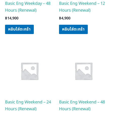
Basic Eng Weekday – 48
Basic Eng Weekend – 12
Hours (Renewal)
Hours (Renewal)
฿
14,900
฿
4,900
หยิบใส่ตะกร้า
หยิบใส่ตะกร้า
Basic Eng Weekend – 24
Basic Eng Weekend – 48
Hours (Renewal)
Hours (Renewal)