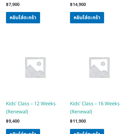
฿
7,900
฿
14,900
หยิบใส่ตะกร้า
หยิบใส่ตะกร้า
Kids’ Class – 12 Weeks
Kids’ Class – 16 Weeks
(Renewal)
(Renewal)
฿
9,400
฿
11,900