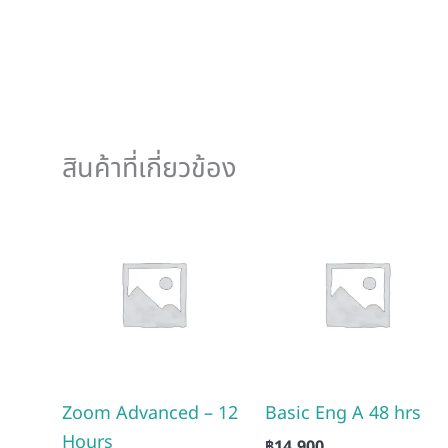
สินค้าที่เกี่ยวข้อง
Zoom Advanced – 12
Basic Eng A 48 hrs
Hours
฿
14,900