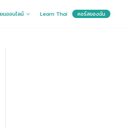
ียนออนไลน์
Learn Thai
คอร์สของฉัน