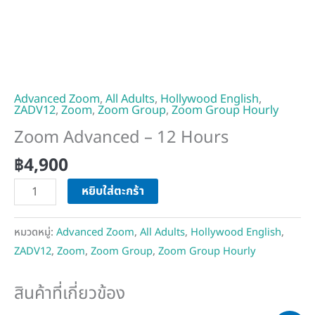
Advanced Zoom
,
All Adults
,
Hollywood English
,
ZADV12
,
Zoom
,
Zoom Group
,
Zoom Group Hourly
Zoom Advanced – 12 Hours
฿
4,900
หยิบใส่ตะกร้า
หมวดหมู่:
Advanced Zoom
,
All Adults
,
Hollywood English
,
ZADV12
,
Zoom
,
Zoom Group
,
Zoom Group Hourly
สินค้าที่เกี่ยวข้อง