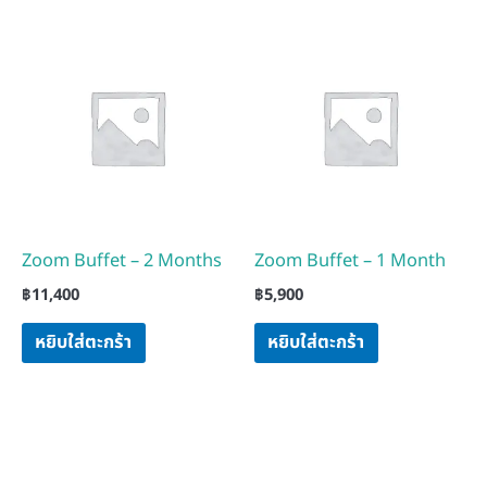
Zoom Buffet – 2 Months
Zoom Buffet – 1 Month
฿
11,400
฿
5,900
หยิบใส่ตะกร้า
หยิบใส่ตะกร้า