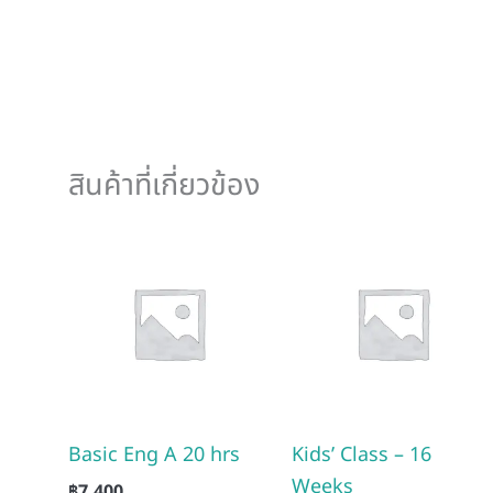
สินค้าที่เกี่ยวข้อง
Basic Eng A 20 hrs
Kids’ Class – 16
Weeks
฿
7,400