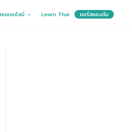
ียนออนไลน์
Learn Thai
คอร์สของฉัน