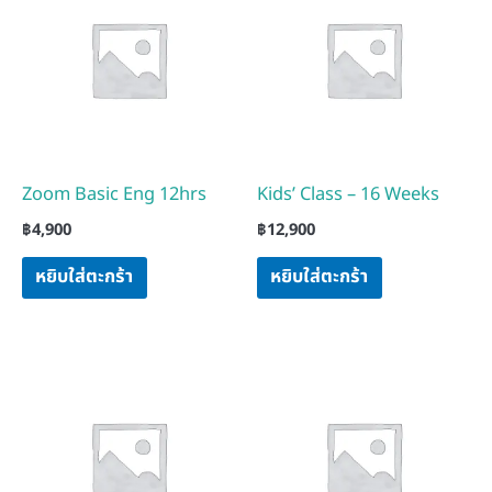
Zoom Basic Eng 12hrs
Kids’ Class – 16 Weeks
฿
4,900
฿
12,900
หยิบใส่ตะกร้า
หยิบใส่ตะกร้า