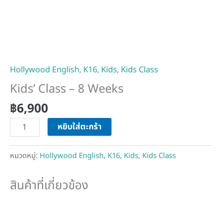
Hollywood English
,
K16
,
Kids
,
Kids Class
Kids’ Class – 8 Weeks
฿
6,900
หยิบใส่ตะกร้า
หมวดหมู่:
Hollywood English
,
K16
,
Kids
,
Kids Class
สินค้าที่เกี่ยวข้อง