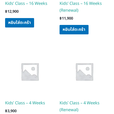
Kids’ Class – 16 Weeks
Kids’ Class – 16 Weeks
(Renewal)
฿
12,900
฿
11,900
หยิบใส่ตะกร้า
หยิบใส่ตะกร้า
Kids’ Class – 4 Weeks
Kids’ Class – 4 Weeks
(Renewal)
฿
3,900