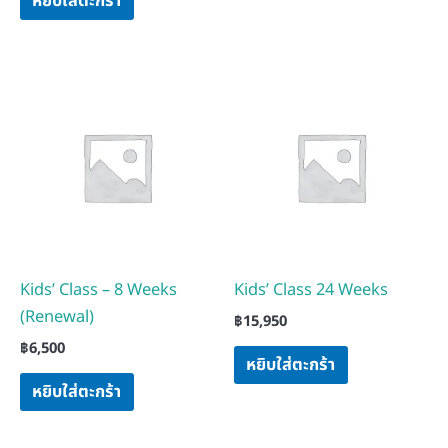
หยิบใส่ตะกร้า
Kids’ Class – 8 Weeks
Kids’ Class 24 Weeks
(Renewal)
฿
15,950
฿
6,500
หยิบใส่ตะกร้า
หยิบใส่ตะกร้า