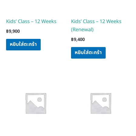
Kids’ Class – 12 Weeks
Kids’ Class – 12 Weeks
(Renewal)
฿
9,900
฿
9,400
หยิบใส่ตะกร้า
หยิบใส่ตะกร้า