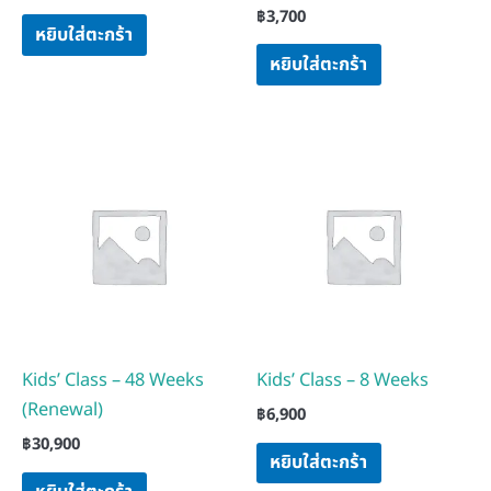
฿
3,700
หยิบใส่ตะกร้า
หยิบใส่ตะกร้า
Kids’ Class – 48 Weeks
Kids’ Class – 8 Weeks
(Renewal)
฿
6,900
฿
30,900
หยิบใส่ตะกร้า