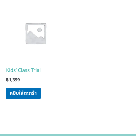
Kids’ Class Trial
฿
1,399
หยิบใส่ตะกร้า