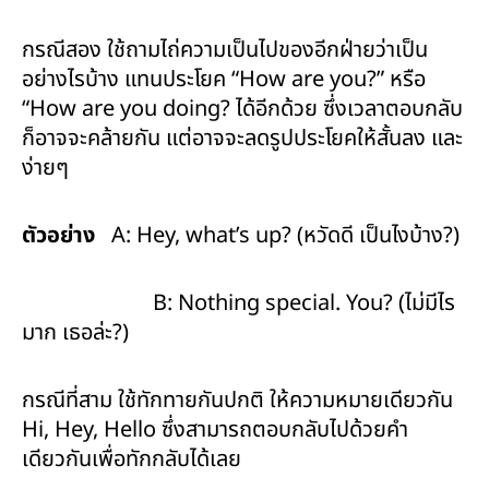
กรณีสอง ใช้ถามไถ่ความเป็นไปของอีกฝ่ายว่าเป็น
อย่างไรบ้าง แทนประโยค “How are you?” หรือ
“How are you doing? ได้อีกด้วย ซึ่งเวลาตอบกลับ
ก็อาจจะคล้ายกัน แต่อาจจะลดรูปประโยคให้สั้นลง และ
ง่ายๆ
ตัวอย่าง
A: Hey, what’s up? (หวัดดี เป็นไงบ้าง?)
B: Nothing special. You? (ไม่มีไร
มาก เธอล่ะ?)
กรณีที่สาม ใช้ทักทายกันปกติ ให้ความหมายเดียวกัน
Hi, Hey, Hello ซึ่งสามารถตอบกลับไปด้วยคำ
เดียวกันเพื่อทักกลับได้เลย