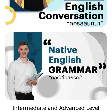
Intermediate and Advanced Level