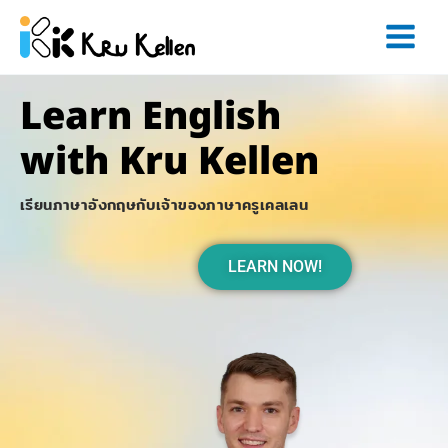
Skip
to
content
Learn
English
with
Kru Kellen
เรียนภาษาอังกฤษกับเจ้าของภาษาครูเคลเลน
LEARN NOW!