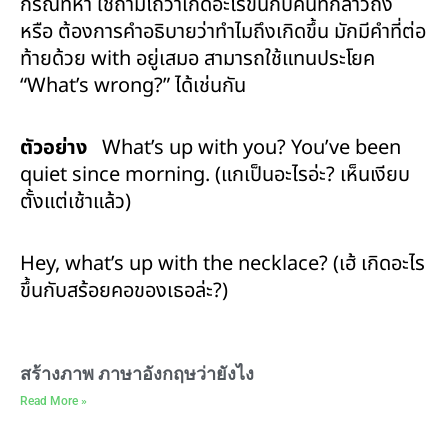
กรณีที่ห้า ใช้ถามไถ่ว่าเกิดอะไรขึ้นกับคนที่กล่าวถึง
หรือ ต้องการคำอธิบายว่าทำไมถึงเกิดขึ้น มักมีคำที่ต่อ
ท้ายด้วย with อยู่เสมอ สามารถใช้แทนประโยค
“What’s wrong?” ได้เช่นกัน
ตัวอย่าง
What’s up with you? You’ve been
quiet since morning. (แกเป็นอะไรอ่ะ? เห็นเงียบ
ตั้งแต่เช้าแล้ว)
Hey, what’s up with the necklace? (เฮ้ เกิดอะไร
ขึ้นกับสร้อยคอของเธอล่ะ?)
สร้างภาพ ภาษาอังกฤษว่ายังไง
Read More »