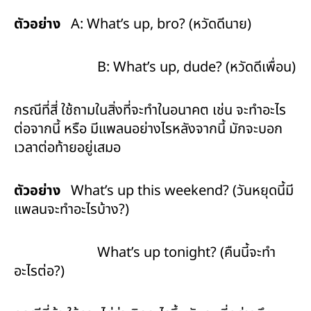
ตัวอย่าง
A: What’s up, bro? (หวัดดีนาย)
B: What’s up, dude? (หวัดดีเพื่อน)
กรณีที่สี่ ใช้ถามในสิ่งที่จะทำในอนาคต เช่น จะทำอะไร
ต่อจากนี้ หรือ มีแพลนอย่างไรหลังจากนี้ มักจะบอก
เวลาต่อท้ายอยู่เสมอ
ตัวอย่าง
What’s up this weekend? (วันหยุดนี้มี
แพลนจะทำอะไรบ้าง?)
What’s up tonight? (คืนนี้จะทำ
อะไรต่อ?)