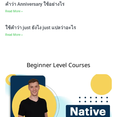
คำว่า Anniversary ใช้อย่างไร
Read More »
ใช้คำว่า just ยังไง just แปลว่าอะไร
Read More »
Beginner Level Courses