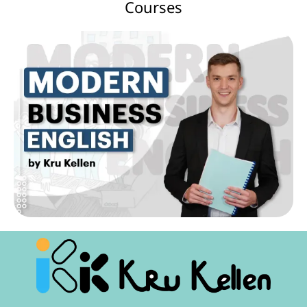
Courses