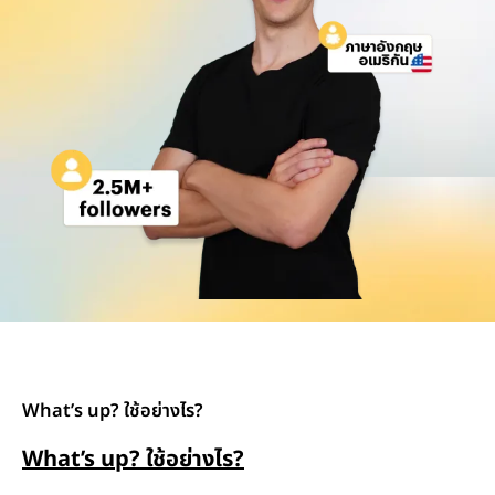
What’s up? ใช้อย่างไร?
What’s up?
ใช้อย่างไร
?