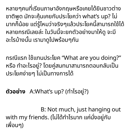
หลายๆคนที่เรียนภาษาอังกฤษหรือเคยได้ยินชาวต่าง
ชาติพูด มักจะคุ้นเคยกับประโยคว่า what’s up? ไม่
มากก็น้อย แต่รู้ไหมว่าจริงๆแล้วประโยคนี้สามารถใช้ได้
หลายกรณีเลยล่ะ ในวันนี้จะยกตัวอย่างมาให้ดู จะมี
อะไรบ้างนั้น เรามาดูไปพร้อมๆกัน
กรณีแรก ใช้แทนประโยค “What are you doing?”
หรือ ทำอะไรอยู่? โดยคู่สนทนาสามารถตอบกลับเป็น
ประโยคง่ายๆ ไม่เป็นทางการได้
ตัวอย่าง
A:What’s up? (ทำไรอยู่?)
B: Not much, just hanging out
with my friends. (ไม่ได้ทำไรมาก แค่นั่งอยู่กับ
เพื่อนๆ)