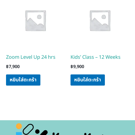
Zoom Level Up 24 hrs
Kids’ Class – 12 Weeks
฿
7,900
฿
9,900
หยิบใส่ตะกร้า
หยิบใส่ตะกร้า