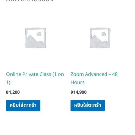
Online Private Class (1 on
Zoom Advanced – 48
1)
Hours
฿
1,200
฿
14,900
หยิบใส่ตะกร้า
หยิบใส่ตะกร้า