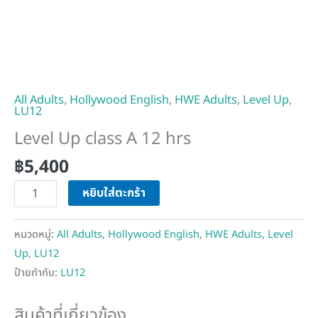
All Adults
,
Hollywood English
,
HWE Adults
,
Level Up
,
LU12
Level Up class A 12 hrs
฿
5,400
หยิบใส่ตะกร้า
หมวดหมู่:
All Adults
,
Hollywood English
,
HWE Adults
,
Level
Up
,
LU12
ป้ายกำกับ:
LU12
สินค้าที่เกี่ยวข้อง