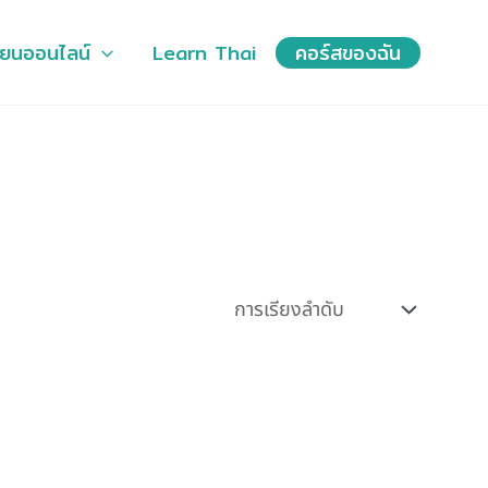
ียนออนไลน์
Learn Thai
คอร์สของฉัน