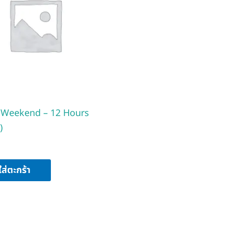
 Weekend – 12 Hours
)
ใส่ตะกร้า