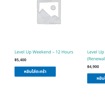
Level Up Weekend – 12 Hours
Level Up
(Renewal
฿
5,400
฿
4,900
หยิบใส่ตะกร้า
หยิบ