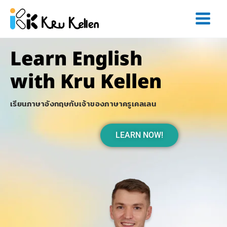
Skip
to
content
Learn
English
with
Kru Kellen
เรียนภาษาอังกฤษกับเจ้าของภาษาครูเคลเลน
LEARN NOW!