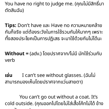
You have no right to judge me. (คุณไม่มีสิทธิ์มา
ตัดสินฉัน)
Tips:
Don’t have และ Have no ความหมายคล้าย
กันก็จริง แต่ต้องระวังในการใช้รวมกันให้มากๆ เพราะ
ทั้งสองประโยคเป็นการปฏิเสธ จะมาใช้ด้วยกันไม่ได้นะ
Without =
(adv.) โดยปราศจาก/ไม่มี มักใช้ร่วมกับ
verb
เช่น
I can’t see without glasses. (ฉันไม่
สามารถมองเห็นโดยปราศจากแว่นสายตา)
You can’t go out without a coat. It’s
cold outside. (คุณออกไปโดยไม่ใส่เสื้อโค้ทไม่ได้ ข้าง