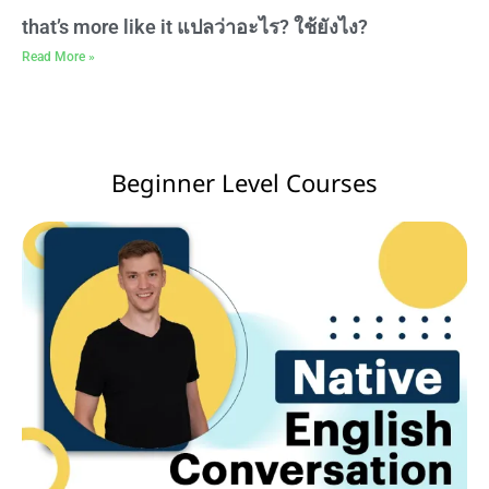
that’s more like it แปลว่าอะไร? ใช้ยังไง?
Read More »
Beginner Level Courses