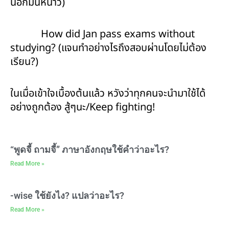
นอกมันหนาว)
How did Jan pass exams without
studying? (แจนทำอย่างไรถึงสอบผ่านโดยไม่ต้อง
เรียน?)
ในเมื่อเข้าใจเบื้องต้นแล้ว หวังว่าทุกคนจะนำมาใช้ได้
อย่างถูกต้อง สู้ๆนะ/Keep fighting!
“พูดจี้ ถามจี้” ภาษาอังกฤษใช้คำว่าอะไร?
Read More »
-wise ใช้ยังไง? แปลว่าอะไร?
Read More »