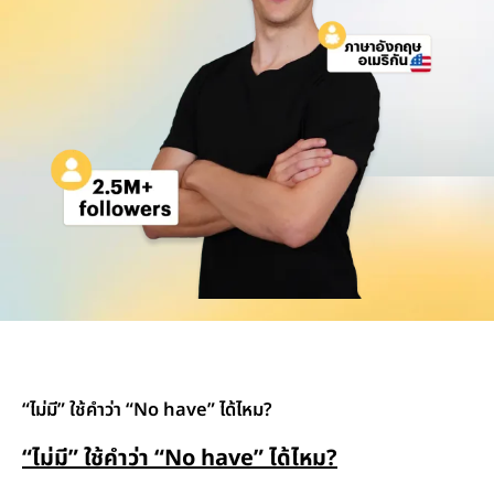
“ไม่มี” ใช้คำว่า “No have” ได้ไหม?
“
ไม่มี
”
ใช้คำว่า
“No have”
ได้ไหม
?