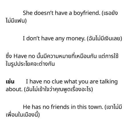
She doesn’t have a boyfriend. (เธอยัง
ไม่มีแฟน)
I don’t have any money. (ฉันไม่มีเงินเลย)
ซึ่ง Have no นั้นมีความหมายที่เหมือนกัน แต่การใช้
ในรูปประโยคจะต่างกัน
เช่น
I have no clue what you are talking
about. (ฉันไม่เข้าใจว่าคุณพูดเรื่องอะไร)
He has no friends in this town. (เขาไม่มี
เพื่อนในเมืองนี้)