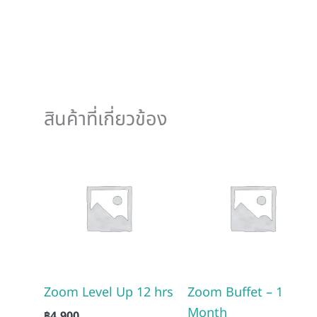
สินค้าที่เกี่ยวข้อง
Zoom Level Up 12 hrs
Zoom Buffet – 1
Month
฿
4,900