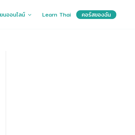
ียนออนไลน์
Learn Thai
คอร์สของฉัน