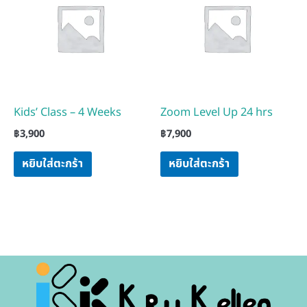
Kids’ Class – 4 Weeks
Zoom Level Up 24 hrs
฿
3,900
฿
7,900
หยิบใส่ตะกร้า
หยิบใส่ตะกร้า