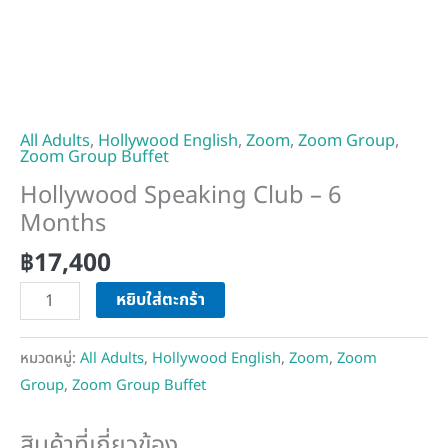
All Adults
,
Hollywood English
,
Zoom
,
Zoom Group
,
Zoom Group Buffet
Hollywood Speaking Club – 6
Months
฿
17,400
หยิบใส่ตะกร้า
หมวดหมู่:
All Adults
,
Hollywood English
,
Zoom
,
Zoom
Group
,
Zoom Group Buffet
สินค้าที่เกี่ยวข้อง