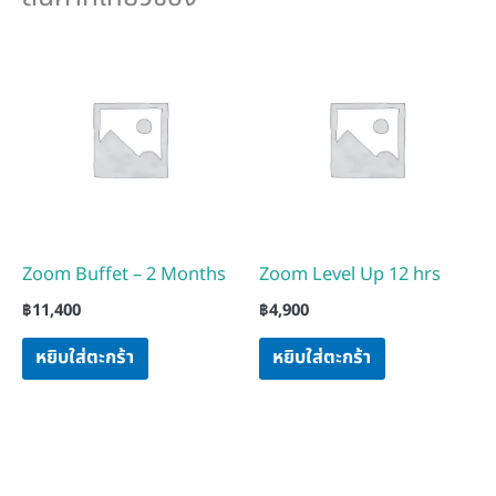
Zoom Buffet – 2 Months
Zoom Level Up 12 hrs
฿
11,400
฿
4,900
หยิบใส่ตะกร้า
หยิบใส่ตะกร้า