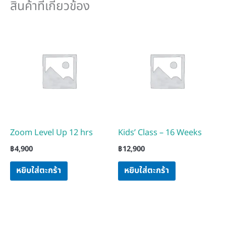
สินค้าที่เกี่ยวข้อง
Zoom Level Up 12 hrs
Kids’ Class – 16 Weeks
฿
4,900
฿
12,900
หยิบใส่ตะกร้า
หยิบใส่ตะกร้า