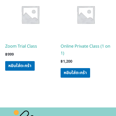
Zoom Trial Class
Online Private Class (1 on
1)
฿
999
฿
1,200
หยิบใส่ตะกร้า
หยิบใส่ตะกร้า