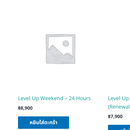
Level Up Weekend – 24 Hours
Level Up
(Renewal
฿
8,900
฿
7,900
หยิบใส่ตะกร้า