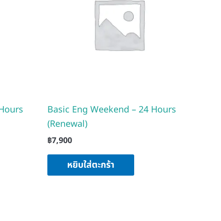
 Hours
Basic Eng Weekend – 24 Hours
(Renewal)
฿
7,900
หยิบใส่ตะกร้า