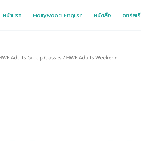
หน้าแรก
Hollywood English
หนังสือ
คอร์สเร
HWE Adults Group Classes
/ HWE Adults Weekend