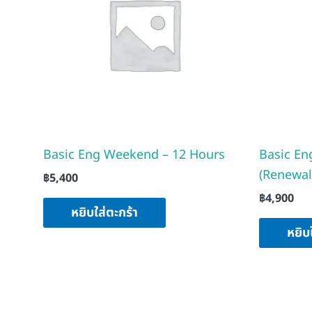
Basic Eng Weekend – 12 Hours
Basic En
(Renewal
฿
5,400
฿
4,900
หยิบใส่ตะกร้า
หยิบ