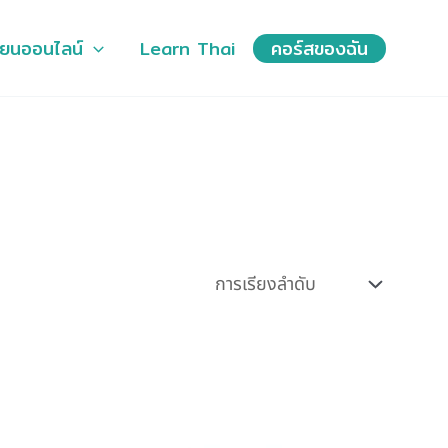
ียนออนไลน์
Learn Thai
คอร์สของฉัน