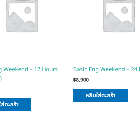
g Weekend – 12 Hours
Basic Eng Weekend – 24
)
฿
8,900
หยิบใส่ตะกร้า
ใส่ตะกร้า