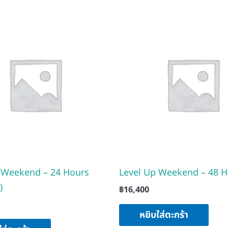
 Weekend – 24 Hours
Level Up Weekend – 48 H
)
฿
16,400
หยิบใส่ตะกร้า