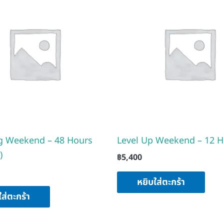
g Weekend – 48 Hours
Level Up Weekend – 12 H
)
฿
5,400
หยิบใส่ตะกร้า
ใส่ตะกร้า