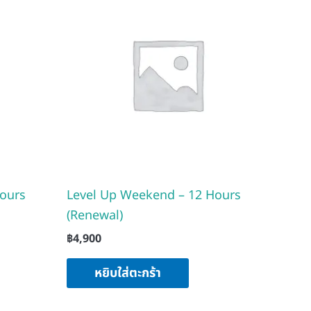
ours
Level Up Weekend – 12 Hours
(Renewal)
฿
4,900
หยิบใส่ตะกร้า