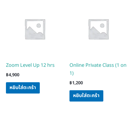
Zoom Level Up 12 hrs
Online Private Class (1 on
1)
฿
4,900
฿
1,200
หยิบใส่ตะกร้า
หยิบใส่ตะกร้า