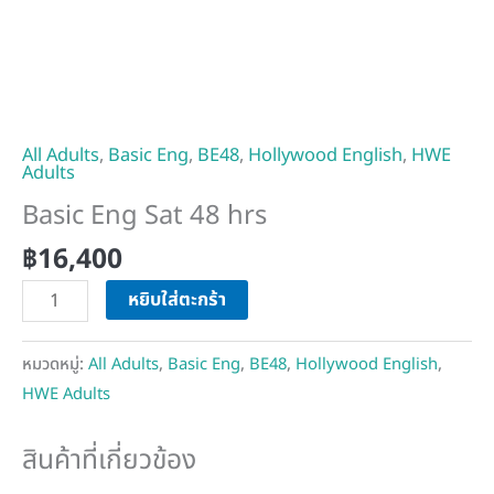
All Adults
,
Basic Eng
,
BE48
,
Hollywood English
,
HWE
Adults
Basic Eng Sat 48 hrs
฿
16,400
หยิบใส่ตะกร้า
หมวดหมู่:
All Adults
,
Basic Eng
,
BE48
,
Hollywood English
,
HWE Adults
สินค้าที่เกี่ยวข้อง