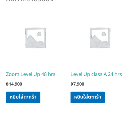
Zoom Level Up 48 hrs
Level Up class A 24 hrs
฿
14,900
฿
7,900
หยิบใส่ตะกร้า
หยิบใส่ตะกร้า