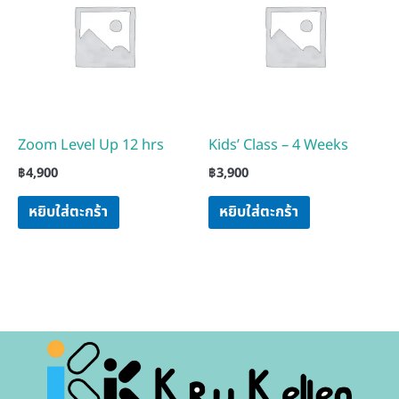
Zoom Level Up 12 hrs
Kids’ Class – 4 Weeks
฿
4,900
฿
3,900
หยิบใส่ตะกร้า
หยิบใส่ตะกร้า