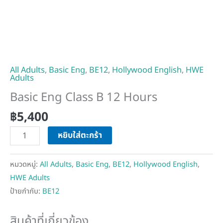
All Adults
,
Basic Eng
,
BE12
,
Hollywood English
,
HWE
Adults
Basic Eng Class B 12 Hours
฿
5,400
หยิบใส่ตะกร้า
หมวดหมู่:
All Adults
,
Basic Eng
,
BE12
,
Hollywood English
,
HWE Adults
ป้ายกำกับ:
BE12
สินค้าที่เกี่ยวข้อง