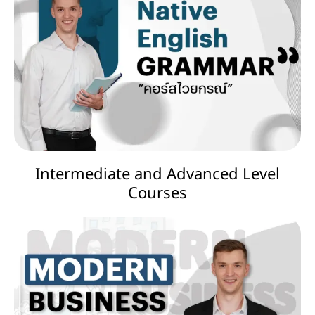
Intermediate and Advanced Level
Courses