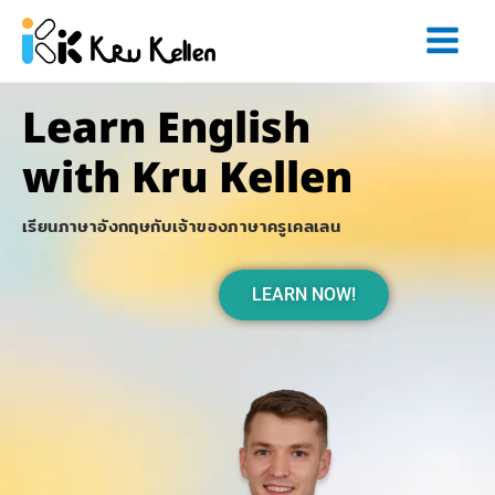
Skip
to
content
Learn
English
with
Kru Kellen
เรียนภาษาอังกฤษกับเจ้าของภาษาครูเคลเลน
LEARN NOW!