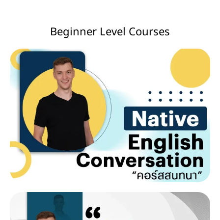
Beginner Level Courses