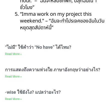
hour.” – “ฉันจะหลับซักพัก, ปลุกฉันใน 1
ชั่วโมง”
“Imma work on my project this
weekend.” – “ฉันจะทำโปรเจคของฉันในวัน
หยุดสุดสัปดาห์นี้”
“ไม่มี” ใช้คำว่า “No have” ได้ไหม?
Read More »
การแสดงถึงความห่วงใย ภาษาอังกฤษว่าอย่างไร?
Read More »
-wise ใช้ยังไง? แปลว่าอะไร?
Read More »