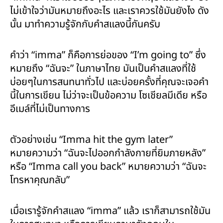
ไม่เข้าใจว่ามันหมายถึงอะไร และเราควรใช้มันยังไง ดัง
นั้น มาทำความรู้จักกับคำสแลงนี้กันครับ
คำว่า “imma” ก็คือการย่อของ “I’m going to” ซึ่ง
หมายถึง “ฉันจะ” ในภาษาไทย มันเป็นคำสแลงที่ใช้
บ่อยๆในการสนทนาทั่วไป และบ่อยครั้งที่คุณจะเจอคำ
นี้ในการเขียน ไม่ว่าจะเป็นข้อความ โซเชียลมีเดีย หรือ
อีเมล์ที่ไม่เป็นทางการ
ตัวอย่างเช่น “Imma hit the gym later”
หมายความว่า “ฉันจะไปออกกำลังกายที่ยิมภายหลัง”
หรือ “Imma call you back” หมายความว่า “ฉันจะ
โทรหาคุณกลับ”
เมื่อเรารู้จักคำสแลง “imma” แล้ว เราก็สามารถใช้มัน