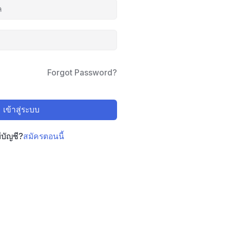
Forgot Password?
เข้าสู่ระบบ
มีบัญชี?
สมัครตอนนี้