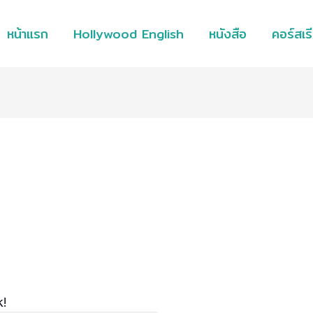
หน้าแรก
Hollywood English
หนังสือ
คอร์สเร
k!