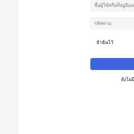
จำฉันไว้
ยังไม่