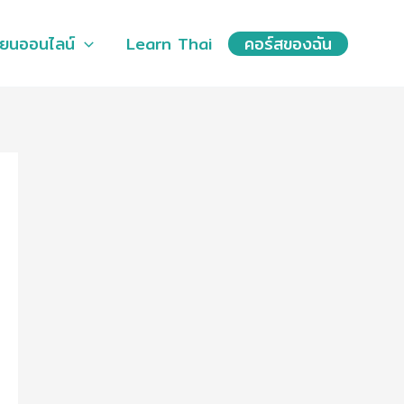
ียนออนไลน์
Learn Thai
คอร์สของฉัน