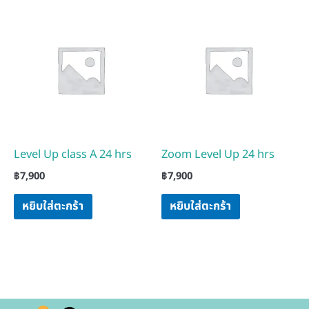
Level Up class A 24 hrs
Zoom Level Up 24 hrs
฿
7,900
฿
7,900
หยิบใส่ตะกร้า
หยิบใส่ตะกร้า