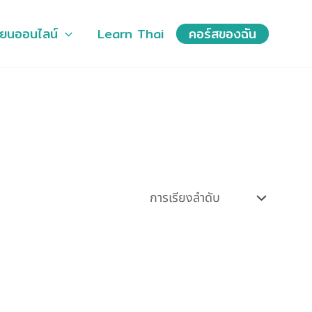
ียนออนไลน์
Learn Thai
คอร์สของฉัน