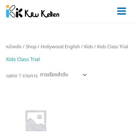
Skip
to
content
หน้าหลัก
/
Shop
/
Hollywood English
/
Kids
/ Kids Class Trial
Kids Class Trial
แสดง 1 รายการ