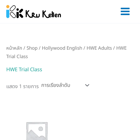
Skip
to
content
หน้าหลัก
/
Shop
/
Hollywood English
/
HWE Adults
/ HWE
Trial Class
HWE Trial Class
แสดง 1 รายการ