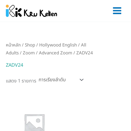
Skip
to
content
หน้าหลัก
/
Shop
/
Hollywood English
/
All
Adults
/
Zoom
/
Advanced Zoom
/ ZADV24
ZADV24
แสดง 1 รายการ