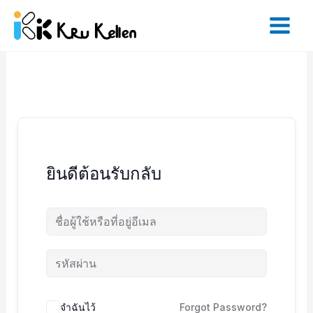
Skip
to
content
ยินดีต้อนรับกลับ
จำฉันไว้
Forgot Password?