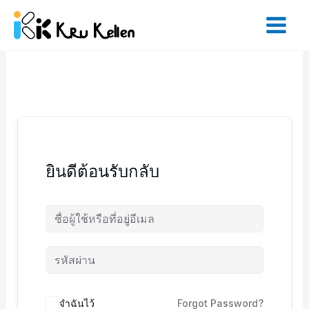
Skip
to
content
ยินดีต้อนรับกลับ
จำฉันไว้
Forgot Password?