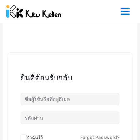
Skip
to
content
ยินดีต้อนรับกลับ
จำฉันไว้
Forgot Password?