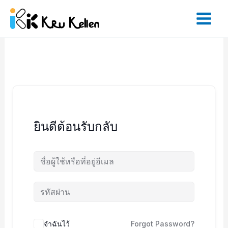
Skip
to
content
ยินดีต้อนรับกลับ
จำฉันไว้
Forgot Password?