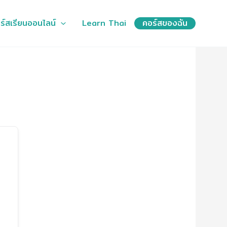
ร์สเรียนออนไลน์
Learn Thai
คอร์สของฉัน