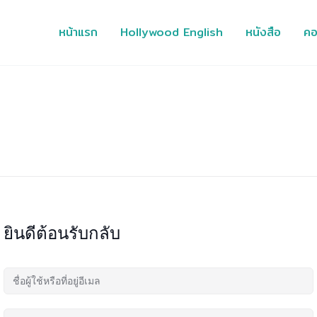
หน้าแรก
Hollywood English
หนังสือ
คอ
ยินดีต้อนรับกลับ