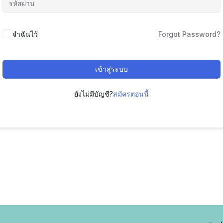
จำฉันไว้
Forgot Password?
เข้าสู่ระบบ
ยังไม่มีบัญชี?
สมัครตอนนี้