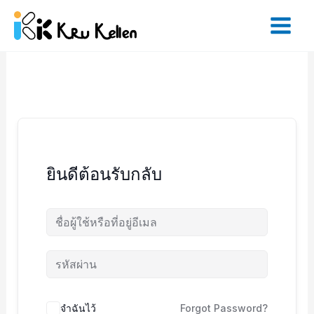
Skip
to
content
ยินดีต้อนรับกลับ
จำฉันไว้
Forgot Password?