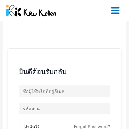
Skip
to
content
ยินดีต้อนรับกลับ
จำฉันไว้
Forgot Password?