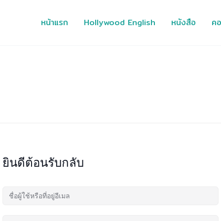
หน้าแรก
Hollywood English
หนังสือ
คอ
ยินดีต้อนรับกลับ