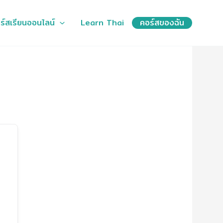
ร์สเรียนออนไลน์
Learn Thai
คอร์สของฉัน