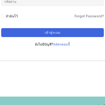
จำฉันไว้
Forgot Password?
เข้าสู่ระบบ
ยังไม่มีบัญชี?
สมัครตอนนี้