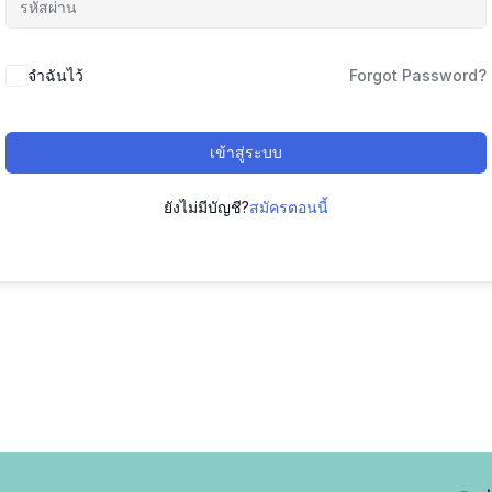
จำฉันไว้
Forgot Password?
เข้าสู่ระบบ
ยังไม่มีบัญชี?
สมัครตอนนี้