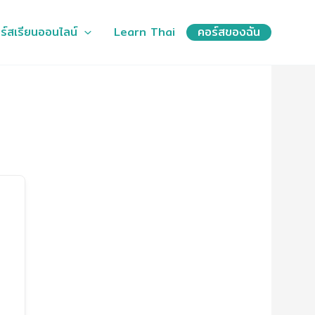
ร์สเรียนออนไลน์
Learn Thai
คอร์สของฉัน