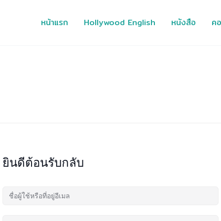
หน้าแรก
Hollywood English
หนังสือ
คอ
ยินดีต้อนรับกลับ