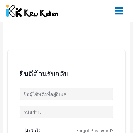
Skip
to
content
ยินดีต้อนรับกลับ
จำฉันไว้
Forgot Password?