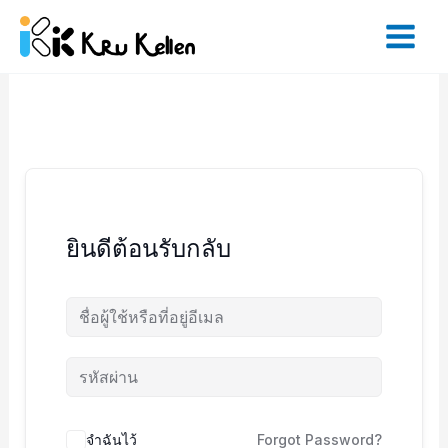
Skip
to
content
ยินดีต้อนรับกลับ
จำฉันไว้
Forgot Password?