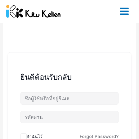
Skip
to
content
ยินดีต้อนรับกลับ
จำฉันไว้
Forgot Password?