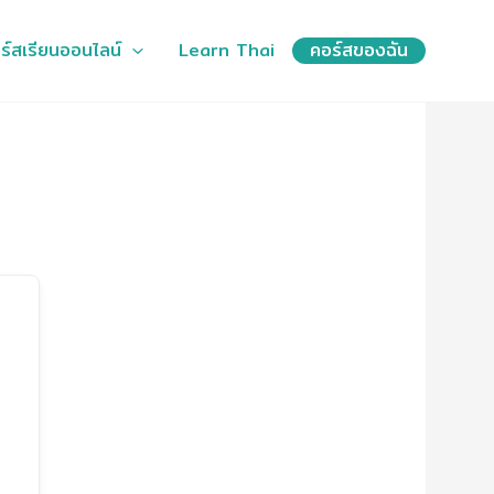
ร์สเรียนออนไลน์
Learn Thai
คอร์สของฉัน