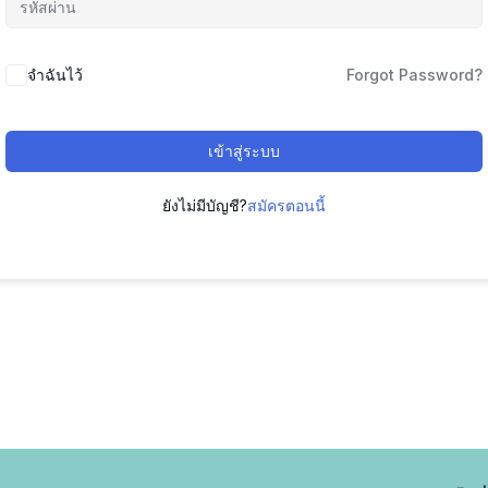
จำฉันไว้
Forgot Password?
เข้าสู่ระบบ
ยังไม่มีบัญชี?
สมัครตอนนี้