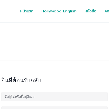
หน้าแรก
Hollywood English
หนังสือ
คอ
ยินดีต้อนรับกลับ