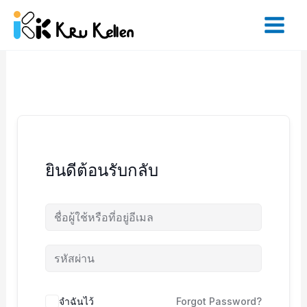
Skip
to
content
ยินดีต้อนรับกลับ
จำฉันไว้
Forgot Password?