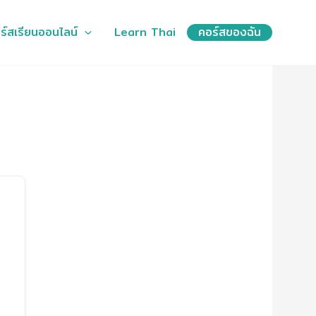
ร์สเรียนออนไลน์
Learn Thai
คอร์สของฉัน