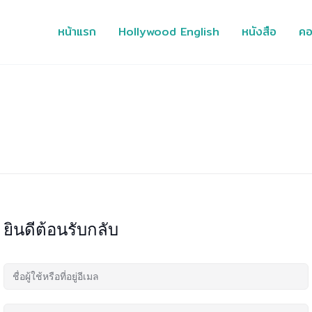
หน้าแรก
Hollywood English
หนังสือ
คอ
ยินดีต้อนรับกลับ