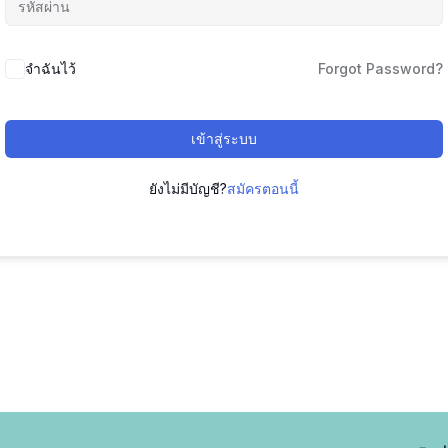
จำฉันไว้
Forgot Password?
เข้าสู่ระบบ
ยังไม่มีบัญชี?
สมัครตอนนี้