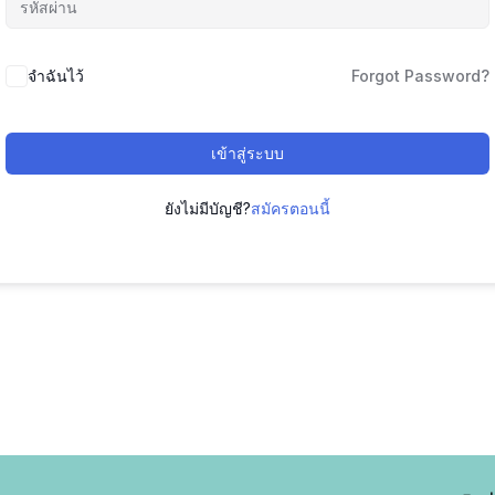
จำฉันไว้
Forgot Password?
เข้าสู่ระบบ
ยังไม่มีบัญชี?
สมัครตอนนี้