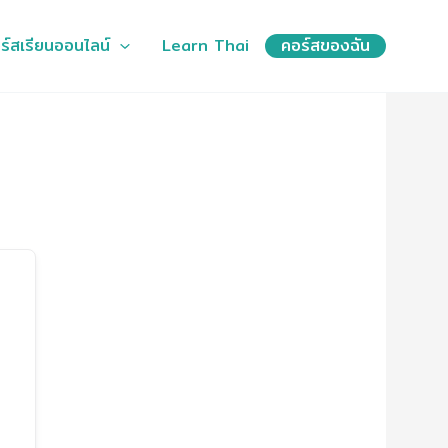
ร์สเรียนออนไลน์
Learn Thai
คอร์สของฉัน