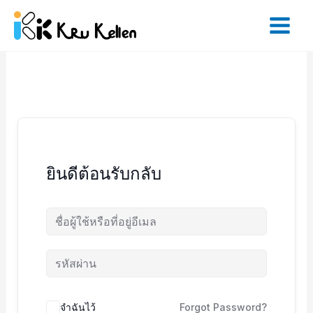
Skip
to
content
ยินดีต้อนรับกลับ
จำฉันไว้
Forgot Password?