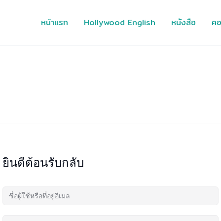
หน้าแรก
Hollywood English
หนังสือ
คอ
ยินดีต้อนรับกลับ