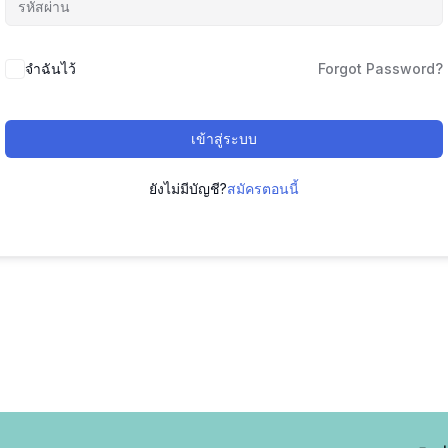
จำฉันไว้
Forgot Password?
เข้าสู่ระบบ
ยังไม่มีบัญชี?
สมัครตอนนี้