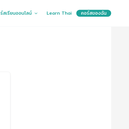
ร์สเรียนออนไลน์
Learn Thai
คอร์สของฉัน