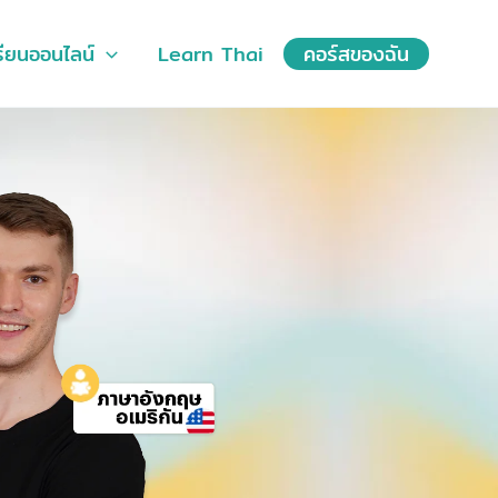
รียนออนไลน์
Learn Thai
คอร์สของฉัน