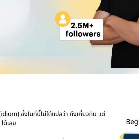
idiom) ซึ่งในที่นี้ไม่ได้แปลว่า ถึงเกี่ยวกับ แต่
Beg
 ได้เลย