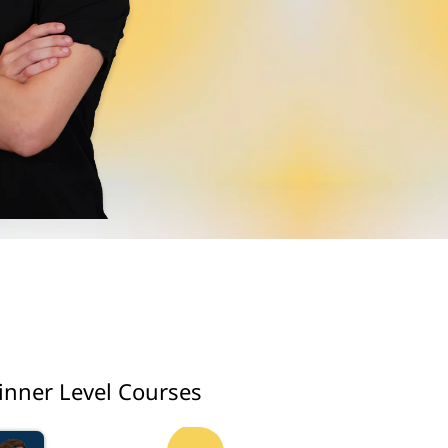
inner Level Courses