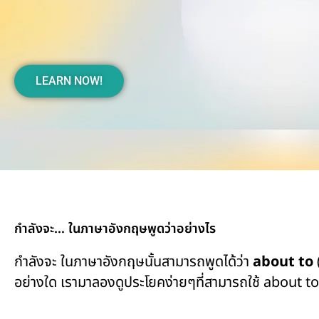
LEARN NOW!
กำลังจะ… ในภาษาอังกฤษพูดว่าอย่างไร
กำลังจะ ในภาษาอังกฤษนั้นสามารถพูดได้ว่า
about to
(
อย่างใด เรามาลองดูประโยคง่ายๆที่สามารถใช้ about to