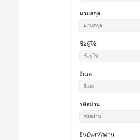
นามสกุล
ชื่อผู้ใช้
อีเมล
รหัสผ่าน
ยืนยันรหัสผ่าน