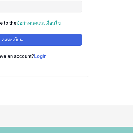
e to the
ข้อกำหนดและเงื่อนไข
ลงทะเบียน
ave an account?
Login