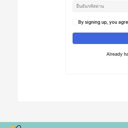
By signing up, you agre
Already h