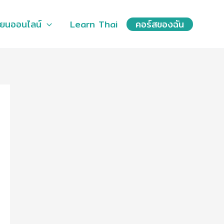
ียนออนไลน์
Learn Thai
คอร์สของฉัน