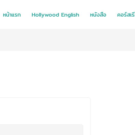
หน้าแรก
Hollywood English
หนังสือ
คอร์สเร