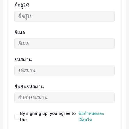
ชื่อผู้ใช้
อีเมล
รหัสผ่าน
ยืนยันรหัสผ่าน
By signing up, you agree to
ข้อกำหนดและ
the
เงื่อนไข