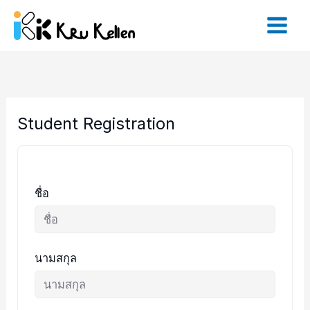
Skip
to
content
Student Registration
ชื่อ
นามสกุล