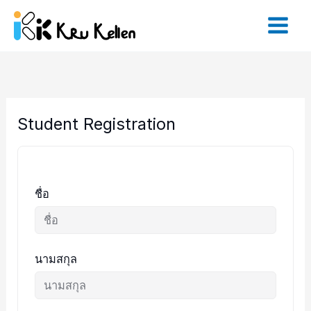
Skip
to
content
Student Registration
ชื่อ
นามสกุล