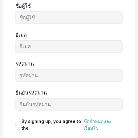
ชื่อผู้ใช้
อีเมล
รหัสผ่าน
ยืนยันรหัสผ่าน
By signing up, you agree to
ข้อกำหนดและ
the
เงื่อนไข